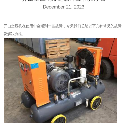
December 21, 2023
开山空压机在使用中会遇到一些故障，今天我们总结以下几种常见的故障
及解决办法。