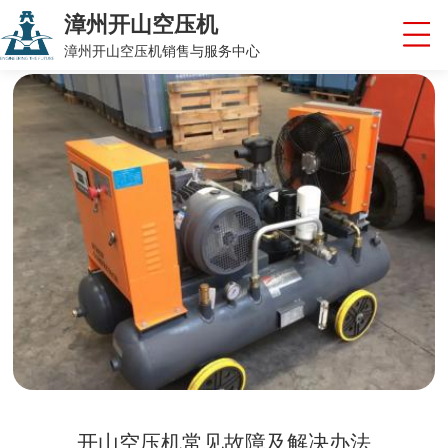
漳州开山空压机
漳州开山空压机销售与服务中心
开山空压机常见故障及解决办法