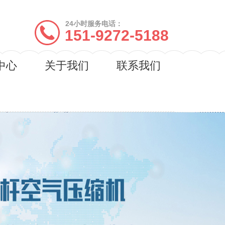
24小时服务电话：
151-9272-5188
中心
关于我们
联系我们