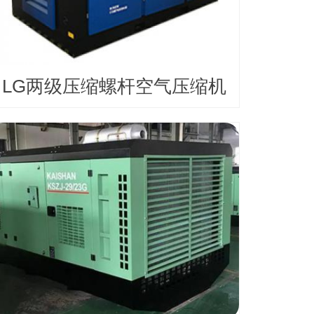
LG两级压缩螺杆空气压缩机