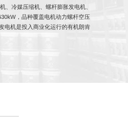
压机、冷媒压缩机、螺杆膨胀发电机、
30kW，品种覆盖电机动力螺杆空压
发电机是投入商业化运行的有机朗肯