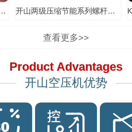
系列电动固定螺杆空气压缩机
开山两级压缩节能系列螺杆空气压缩机
查看更多>>
Product Advantages
开山空压机优势