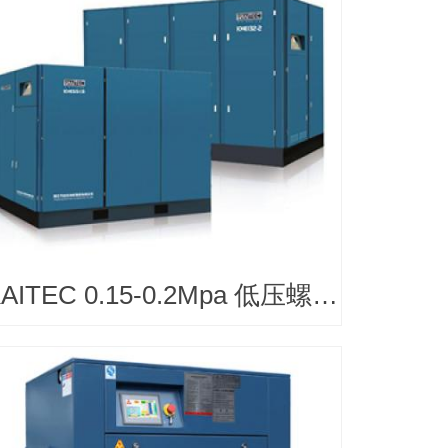
KAITEC 0.15-0.2Mpa 低压螺杆空气压缩机