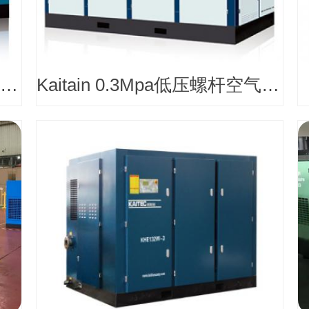
Kaitain 0.5Mpa低压螺杆空气压缩机
Kaitain 0.3Mpa低压螺杆空气压缩机