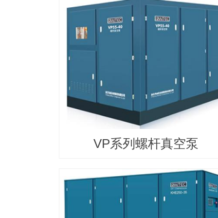
VP系列螺杆真空泵