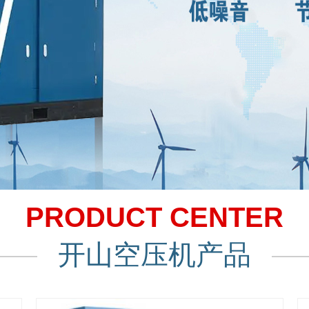
PRODUCT CENTER
开山空压机产品