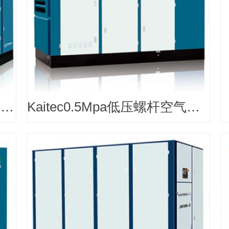
KAITEC高压电动螺杆空气压缩机
Kaitec0.5Mpa低压螺杆空气压缩机