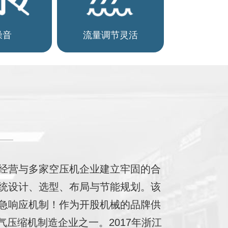
噪音
流量调节灵活
经营与多家空压机企业建立牢固的合
统设计、选型、布局与节能规划。该
急响应机制！作为开股机械的品牌供
压缩机制造企业之一。2017年浙江