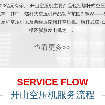
20亿元有余。 开山空压机主要产品包括螺杆式空
等。其中，螺杆式空压机产品功率范围7.5kW——6
爆螺杆空压机以及两级压缩螺杆空压机。螺杆式膨胀
循环膨胀发电机之一。
查看更多>>
SERVICE FLOW
开山空压机服务流程