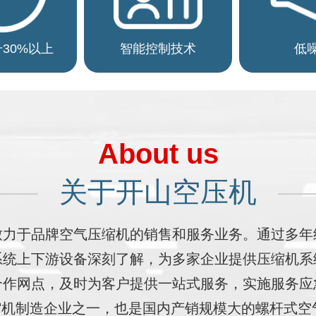
30%以上
智能控制技术
低
About us
关于开山空压机
致力于品牌空气压缩机的销售和服务业务。通过多年
系统上下游设备深刻了解，为多家企业提供压缩机系
合作网点，及时为客户提供一站式服务，实施服务应
机制造企业之一，也是国内产销规模大的螺杆式空气