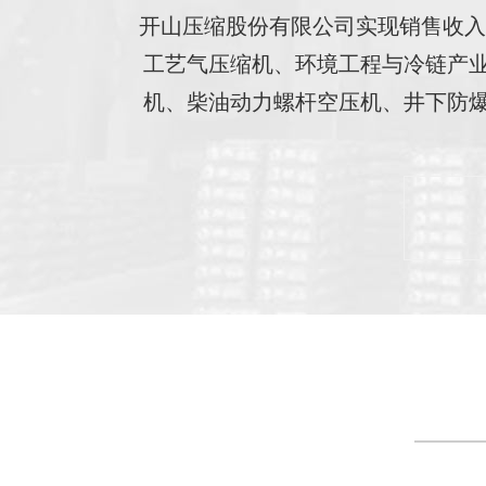
开山压缩股份有限公司实现销售收入
工艺气压缩机、环境工程与冷链产业
机、柴油动力螺杆空压机、井下防