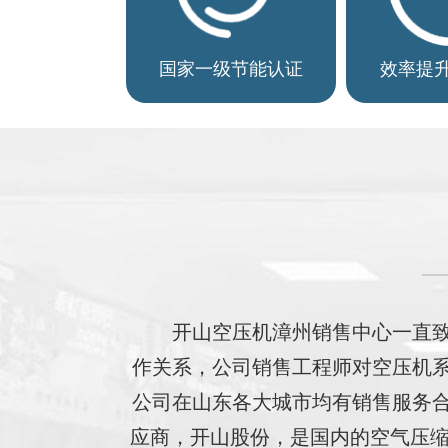
国家一级节能认证
效率提升
开山空压机漳州销售中心一直
作关系，公司销售工程师对空压机
公司在山东各大城市均有销售服务
应商，开山股份，是国内的空气压缩